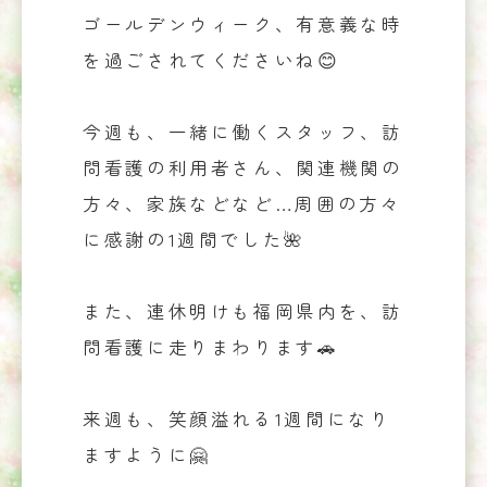
ゴールデンウィーク、有意義な時
を過ごされてくださいね😊
今週も、一緒に働くスタッフ、訪
問看護の利用者さん、関連機関の
方々、家族などなど…周囲の方々
に感謝の1週間でした🌺
また、連休明けも福岡県内を、訪
問看護に走りまわります🚗
来週も、笑顔溢れる1週間になり
ますように🤗