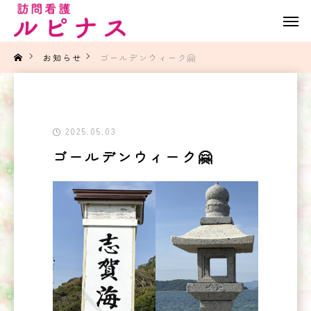
お知らせ
ゴールデンウィーク🤗
2025.05.03
ゴールデンウィーク🤗