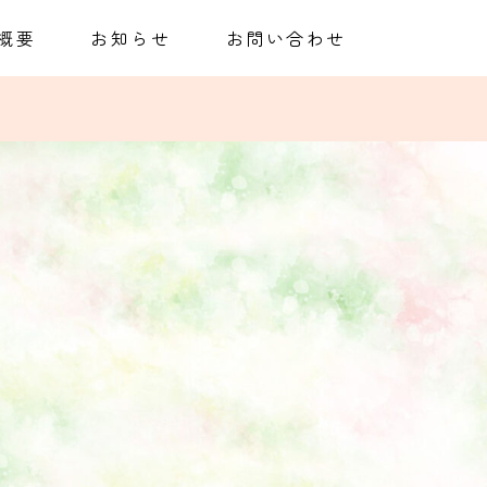
概要
お知らせ
お問い合わせ