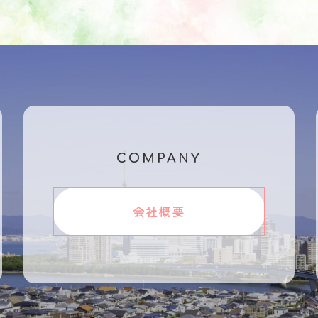
COMPANY
会社概要