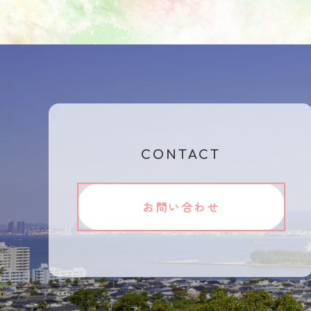
CONTACT
お問い合わせ